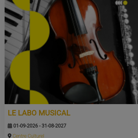
LE LABO MUSICAL
01-09-2026 - 31-08-2027
Centre Culturel