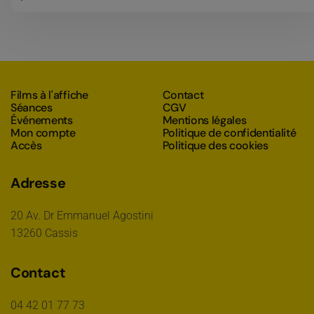
Films à l'affiche
Contact
Séances
CGV
Événements
Mentions légales
Mon compte
Politique de confidentialité
Accès
Politique des cookies
Adresse
20 Av. Dr Emmanuel Agostini
13260 Cassis
Contact
04 42 01 77 73