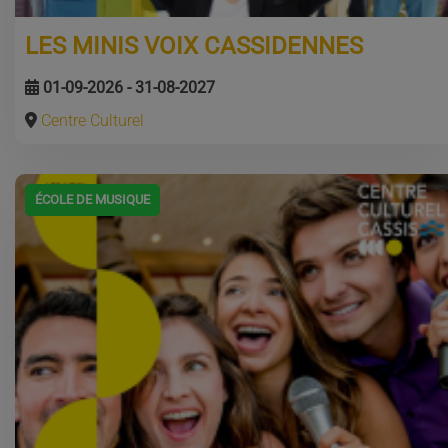
LES MINIS VOIX CASSIDENNES
01-09-2026 - 31-08-2027
Centre Culturel
ÉCOLE DE MUSIQUE