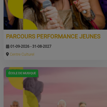
PARCOURS PERFORMANCE JEUNES
01-09-2026 - 31-08-2027
Centre Culturel
ÉCOLE DE MUSIQUE