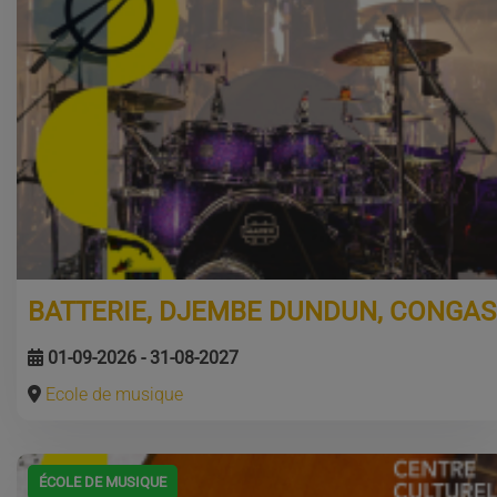
BATTERIE, DJEMBE DUNDUN, CONGAS
01-09-2026 - 31-08-2027
Ecole de musique
ÉCOLE DE MUSIQUE