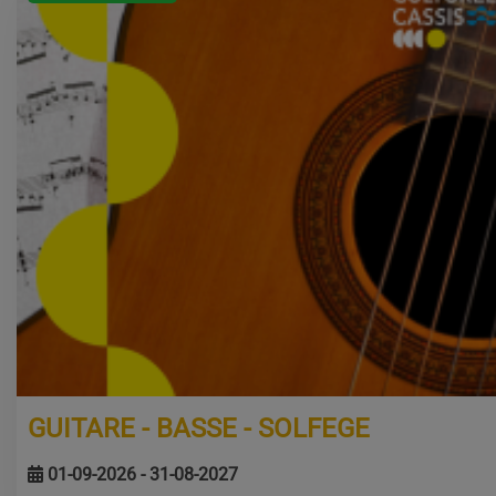
GUITARE - BASSE - SOLFEGE
01-09-2026 - 31-08-2027