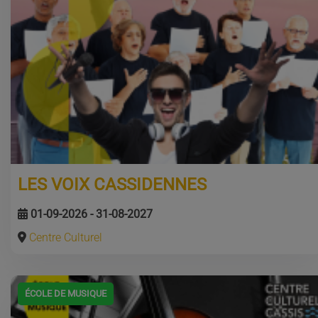
LES VOIX CASSIDENNES
01-09-2026 - 31-08-2027
Centre Culturel
ÉCOLE DE MUSIQUE