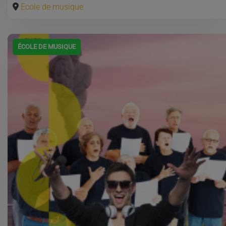
Ecole de musique
ÉCOLE DE MUSIQUE